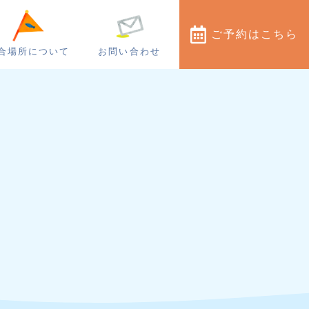
ご予約
はこちら
合場所について
お問い合わせ