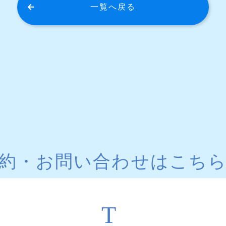
一覧へ戻る
約・お問い合わせはこち
T