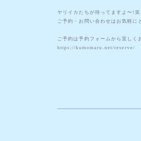
ヤリイカたちが待ってますよ〜!笑
ご予約・お問い合わせはお気軽にど
ご予約は予約フォームから宜しく
https://kumomaru.net/reserve/