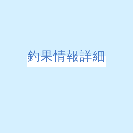
釣果情報詳細