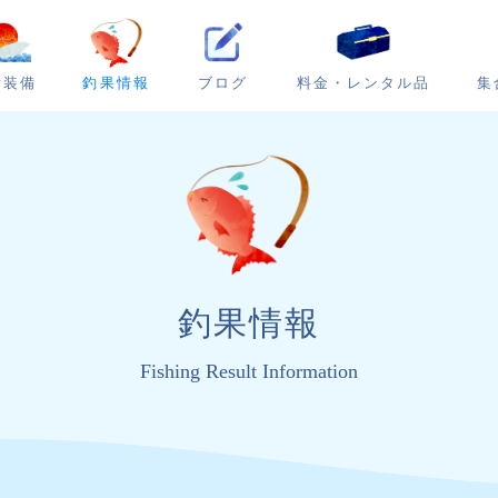
ブログ
集
備装備
釣果情報
料金・レンタル品
釣果情報
Fishing Result Information