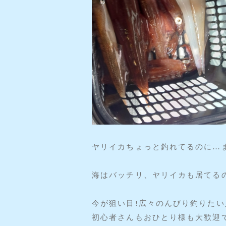
ヤリイカちょっと釣れてるのに…ま
海はバッチリ、ヤリイカも居てるの
今が狙い目!広々のんびり釣りたい
初心者さんもおひとり様も大歓迎