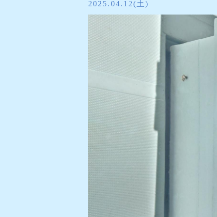
2025.04.12(土)