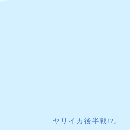
ヤリイカ後半戦!?。