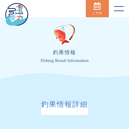
ご予約
釣果情報
Fishing Result Information
釣果情報詳細