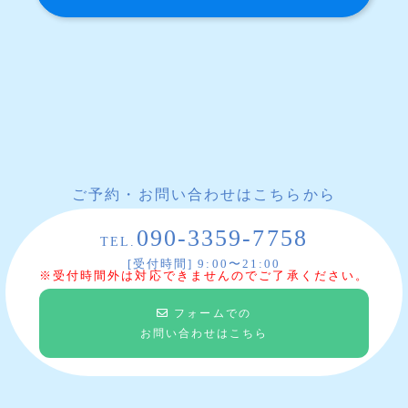
ご予約・お問い合わせはこちらから
090-3359-7758
TEL.
[受付時間] 9:00〜21:00
※受付時間外は対応できませんのでご了承ください。
フォームでの
お問い合わせはこちら