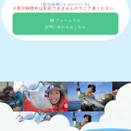
[受付時間] 9:00〜21:00
※受付時間外は対応できませんのでご了承ください。
フォームでの
お問い合わせはこちら