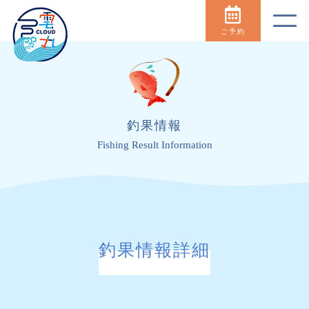
ご予約
釣果情報
Fishing Result Information
釣果情報詳細