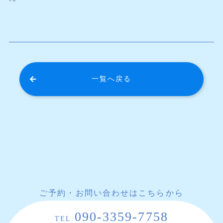
一覧へ戻る
ご予約・お問い合わせはこちらから
090-3359-7758
TEL.